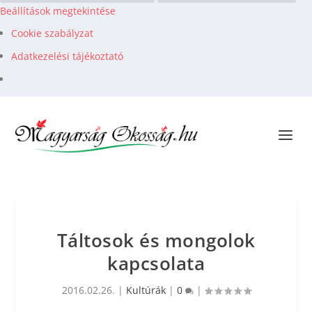
Beállítások megtekintése
Cookie szabályzat
Adatkezelési tájékoztató
Táltosok és mongolok
kapcsolata
2016.02.26.
|
Kultúrák
|
0
|