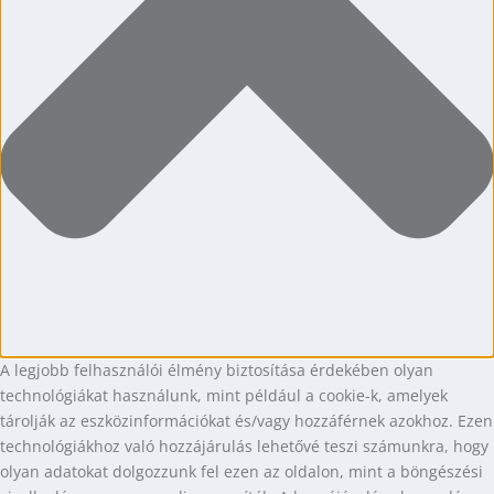
A legjobb felhasználói élmény biztosítása érdekében olyan
technológiákat használunk, mint például a cookie-k, amelyek
tárolják az eszközinformációkat és/vagy hozzáférnek azokhoz. Ezen
technológiákhoz való hozzájárulás lehetővé teszi számunkra, hogy
olyan adatokat dolgozzunk fel ezen az oldalon, mint a böngészési