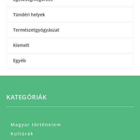
Tündéri helyek
Természetgyógyászat
Kiemelt
Egyéb
KATEGÓRIÁK
Magyar történelem
Kultúrák