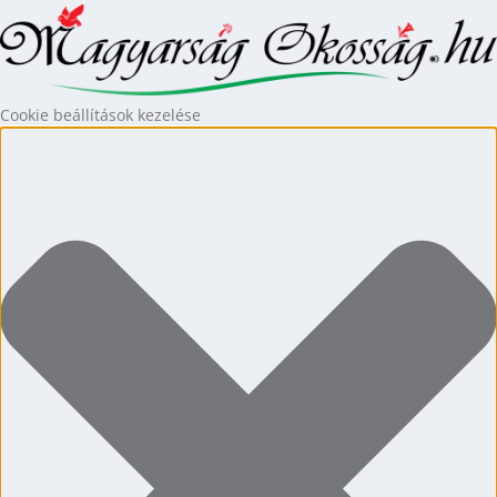
Cookie beállítások kezelése