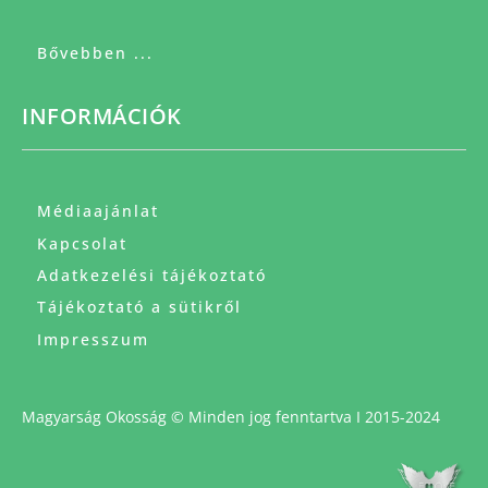
Bővebben ...
INFORMÁCIÓK
Médiaajánlat
Kapcsolat
Adatkezelési tájékoztató
Tájékoztató a sütikről
Impresszum
Magyarság Okosság © Minden jog fenntartva I 2015-2024