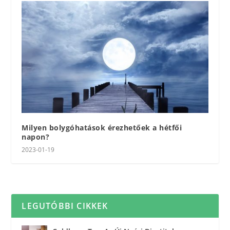
Milyen bolygóhatások érezhetőek a hétfői
napon?
2023-01-19
LEGUTÓBBI CIKKEK