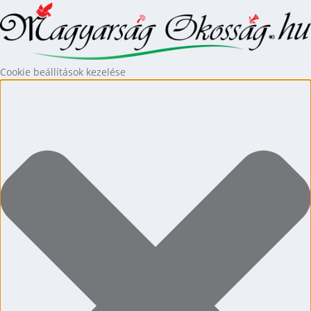
Cookie beállítások kezelése