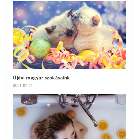
Újévi magyar szokásaink
2021-01-01