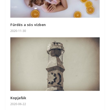
Fürdés a sós vízben
2020-11-30
Kopjafák
2020-06-22