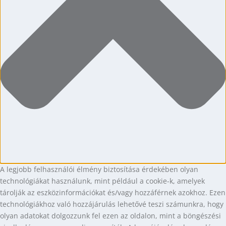
A legjobb felhasználói élmény biztosítása érdekében olyan
technológiákat használunk, mint például a cookie-k, amelyek
tárolják az eszközinformációkat és/vagy hozzáférnek azokhoz. Ezen
technológiákhoz való hozzájárulás lehetővé teszi számunkra, hogy
olyan adatokat dolgozzunk fel ezen az oldalon, mint a böngészési