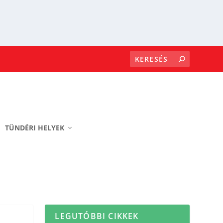
TÜNDÉRI HELYEK
LEGUTÓBBI CIKKEK