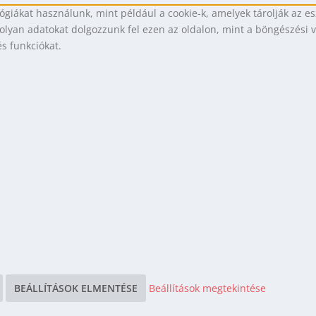
ógiákat használunk, mint például a cookie-k, amelyek tárolják az 
olyan adatokat dolgozzunk fel ezen az oldalon, mint a böngészési 
s funkciókat.
BEÁLLÍTÁSOK ELMENTÉSE
Beállítások megtekintése