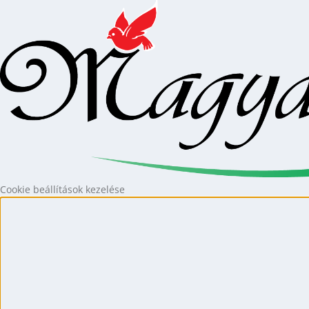
Cookie beállítások kezelése