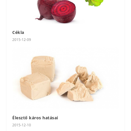
Cékla
2015-12-09
Élesztő káros hatásai
2015-12-10