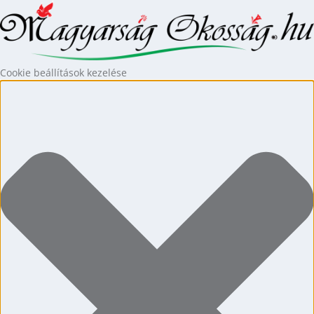
Cookie beállítások kezelése