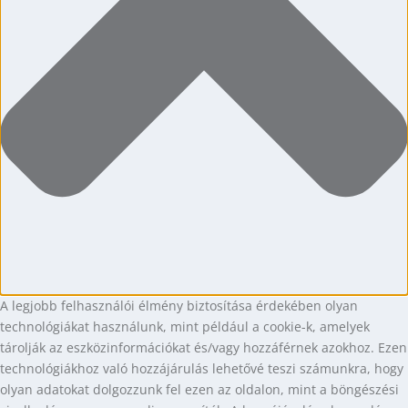
A legjobb felhasználói élmény biztosítása érdekében olyan
technológiákat használunk, mint például a cookie-k, amelyek
tárolják az eszközinformációkat és/vagy hozzáférnek azokhoz. Ezen
technológiákhoz való hozzájárulás lehetővé teszi számunkra, hogy
olyan adatokat dolgozzunk fel ezen az oldalon, mint a böngészési