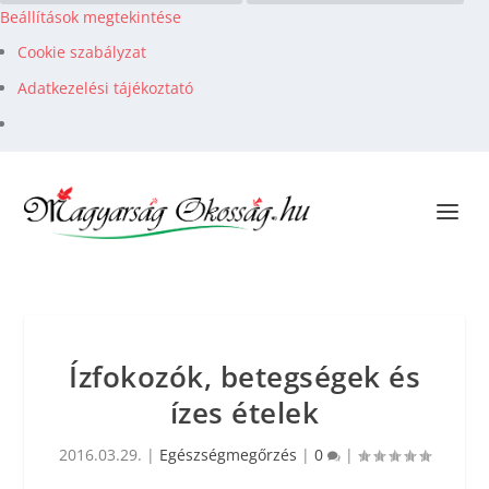
Beállítások megtekintése
Cookie szabályzat
Adatkezelési tájékoztató
Ízfokozók, betegségek és
ízes ételek
2016.03.29.
|
Egészségmegőrzés
|
0
|